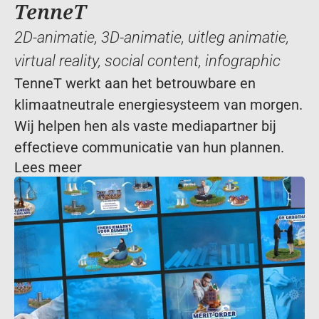
TenneT
2D-animatie
, 
3D-animatie
, 
uitleg animatie
, 
virtual reality
, 
social content
, 
infographic
TenneT werkt aan het betrouwbare en 
klimaatneutrale energiesysteem van morgen. 
Wij helpen hen als vaste mediapartner bij 
effectieve communicatie van hun plannen.
Lees meer