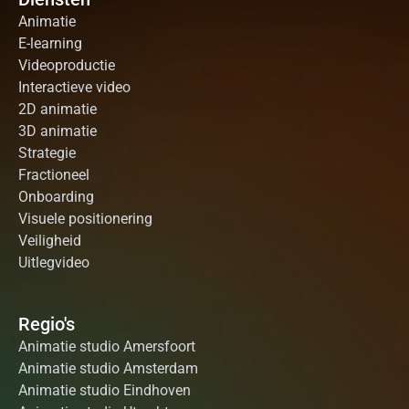
Animatie
E-learning
Videoproductie
Interactieve video
2D animatie
3D animatie
Strategie
Fractioneel
Onboarding
Visuele positionering
Veiligheid
Uitlegvideo
Regio's
Animatie studio Amersfoort
Animatie studio Amsterdam
Animatie studio Eindhoven