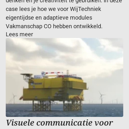
denken en je creativiteit te gebruiken. In deze 
case lees je hoe we voor WijTechniek 
eigentijdse en adaptieve modules 
Vakmanschap CO hebben ontwikkeld.
Lees meer
Visuele communicatie voor 