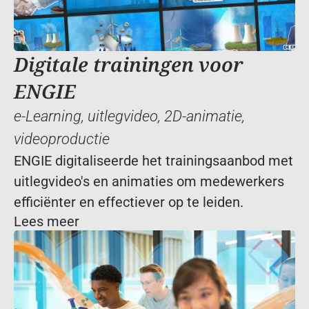
Digitale trainingen voor 
ENGIE
e-Learning
, 
uitlegvideo
, 
2D-animatie
, 
videoproductie
ENGIE digitaliseerde het trainingsaanbod met 
uitlegvideo's en animaties om medewerkers 
efficiënter en effectiever op te leiden.
Lees meer