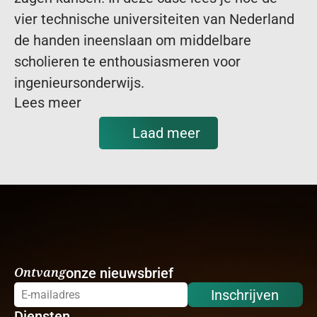
vier technische universiteiten van Nederland 
de handen ineenslaan om middelbare 
scholieren te enthousiasmeren voor 
ingenieursonderwijs.
Lees meer
Laad meer
Ontvang
onze nieuwsbrief
Inschrijven
Diensten