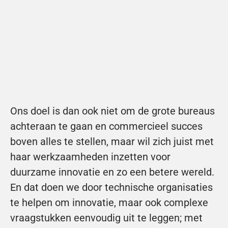
Ons doel is dan ook niet om de grote bureaus 
achteraan te gaan en commercieel succes 
boven alles te stellen, maar wil zich juist met 
haar werkzaamheden inzetten voor 
duurzame innovatie en zo een betere wereld. 
En dat doen we door technische organisaties 
te helpen om innovatie, maar ook complexe 
vraagstukken eenvoudig uit te leggen; met 