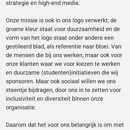
strategie en high-end media.
Onze missie is ook in ons logo verwerkt; de 
groene kleur staat voor duurzaamheid en de 
vorm van het logo staat onder andere een 
gestileerd blad, als referentie naar bloei. Van 
de mensen die bij ons werken, maar ook voor 
onze klanten waar we voor kiezen te werken 
en duurzame (studenten)initiatieven die wij 
sponsoren. Maar ook sociaal willen we ons 
steentje bijdragen, door ons in te zetten voor 
inclusiviteit en diversiteit binnen onze 
organisatie.
Daarom dat het voor ons belangrijk is om met 