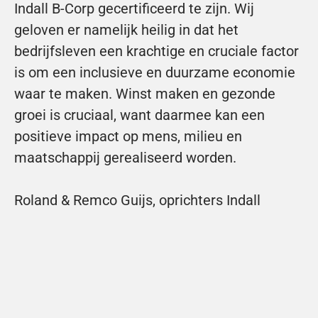
Indall B-Corp gecertificeerd te zijn. Wij 
geloven er namelijk heilig in dat het 
bedrijfsleven een krachtige en cruciale factor 
is om een inclusieve en duurzame economie 
waar te maken. Winst maken en gezonde 
groei is cruciaal, want daarmee kan een 
positieve impact op mens, milieu en 
maatschappij gerealiseerd worden.
Roland & Remco Guijs, oprichters Indall