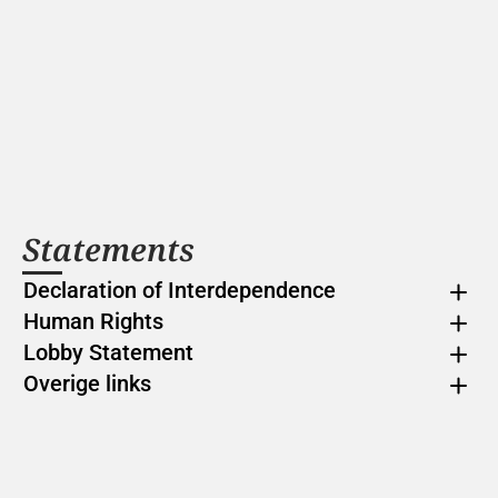
Statements
Declaration of Interdependence
Human Rights
Lobby Statement
Overige links