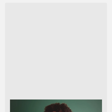
Verzend bericht