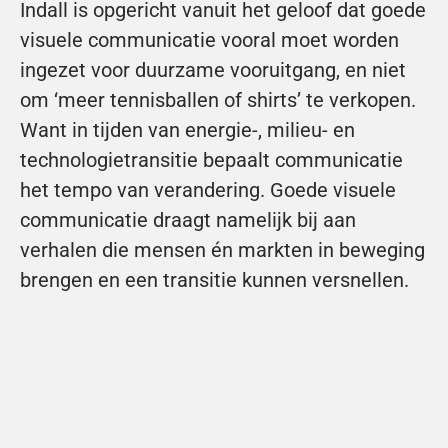
Indall is opgericht vanuit het geloof dat goede 
visuele communicatie vooral moet worden 
ingezet voor duurzame vooruitgang, en niet 
om ‘meer tennisballen of shirts’ te verkopen. 
Want in tijden van energie-, milieu- en 
technologietransitie bepaalt communicatie 
het tempo van verandering. Goede visuele 
communicatie draagt namelijk bij aan 
verhalen die mensen én markten in beweging 
brengen en een transitie kunnen versnellen.