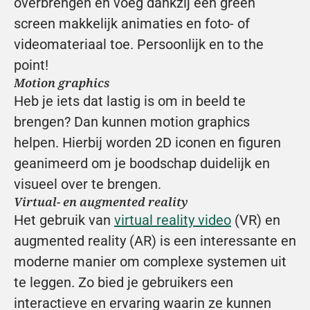
overbrengen en voeg dankzij een green 
screen makkelijk animaties en foto- of 
videomateriaal toe. Persoonlijk en to the 
point!
Motion graphics
Heb je iets dat lastig is om in beeld te 
brengen? Dan kunnen motion graphics 
helpen. Hierbij worden 2D iconen en figuren 
geanimeerd om je boodschap duidelijk en 
visueel over te brengen.
Virtual- en augmented reality
Het gebruik van 
virtual reality video
 (VR) en 
augmented reality (AR) is een interessante en 
moderne manier om complexe systemen uit 
te leggen. Zo bied je gebruikers een 
interactieve en ervaring waarin ze kunnen 