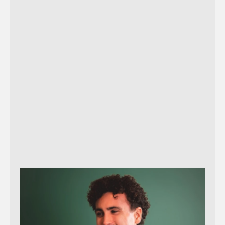
Verzend bericht