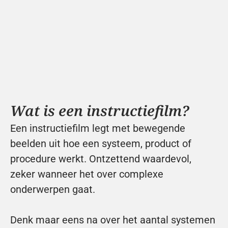
Wat is een instructiefilm?
Een instructiefilm legt met bewegende 
beelden uit hoe een systeem, product of 
procedure werkt. Ontzettend waardevol, 
zeker wanneer het over complexe 
onderwerpen gaat. 
Denk maar eens na over het aantal systemen 