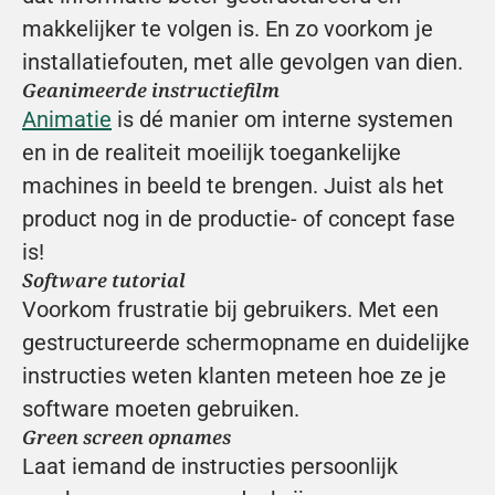
makkelijker te volgen is. En zo voorkom je 
installatiefouten, met alle gevolgen van dien.
Geanimeerde instructiefilm
Animatie
 is dé manier om interne systemen 
en in de realiteit moeilijk toegankelijke 
machines in beeld te brengen. Juist als het 
product nog in de productie- of concept fase 
is!
Software tutorial
Voorkom frustratie bij gebruikers. Met een 
gestructureerde schermopname en duidelijke 
instructies weten klanten meteen hoe ze je 
software moeten gebruiken.
Green screen opnames
Laat iemand de instructies persoonlijk 