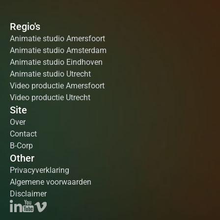
Regio's
Animatie studio Amersfoort
Animatie studio Amsterdam
Animatie studio Eindhoven
Animatie studio Utrecht
Video productie Amersfoort
Video productie Utrecht
Site
Over
Contact
B-Corp
Other
Privacyverklaring
Algemene voorwaarden
Disclaimer