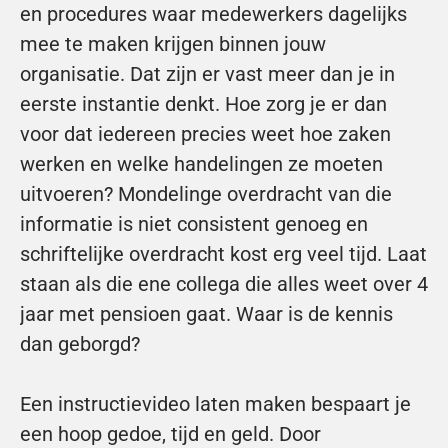
en procedures waar medewerkers dagelijks 
mee te maken krijgen binnen jouw 
organisatie. Dat zijn er vast meer dan je in 
eerste instantie denkt. Hoe zorg je er dan 
voor dat iedereen precies weet hoe zaken 
werken en welke handelingen ze moeten 
uitvoeren? Mondelinge overdracht van die 
informatie is niet consistent genoeg en 
schriftelijke overdracht kost erg veel tijd. Laat 
staan als die ene collega die alles weet over 4 
jaar met pensioen gaat. Waar is de kennis 
dan geborgd? 
Een instructievideo laten maken bespaart je 
een hoop gedoe, tijd en geld. Door 