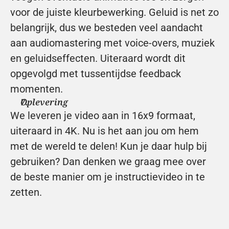
voor de juiste kleurbewerking. Geluid is net zo 
belangrijk, dus we besteden veel aandacht 
aan audiomastering met voice-overs, muziek 
en geluidseffecten. Uiteraard wordt dit 
opgevolgd met tussentijdse feedback 
momenten.
Oplevering
We leveren je video aan in 16x9 formaat, 
uiteraard in 4K. Nu is het aan jou om hem 
met de wereld te delen! Kun je daar hulp bij 
gebruiken? Dan denken we graag mee over 
de beste manier om je instructievideo in te 
zetten.