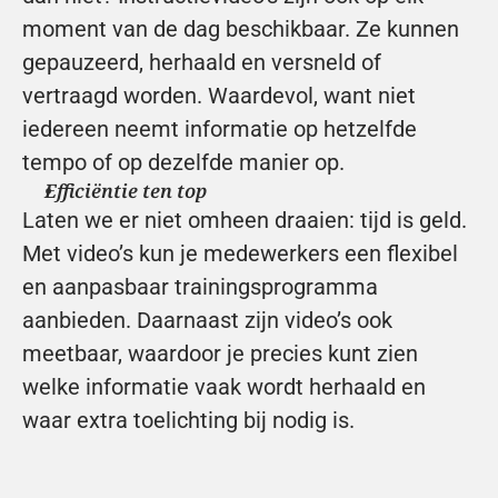
moment van de dag beschikbaar. Ze kunnen 
gepauzeerd, herhaald en versneld of 
vertraagd worden. Waardevol, want niet 
iedereen neemt informatie op hetzelfde 
tempo of op dezelfde manier op.
Efficiëntie ten top
Laten we er niet omheen draaien: tijd is geld. 
Met video’s kun je medewerkers een flexibel 
en aanpasbaar trainingsprogramma 
aanbieden. Daarnaast zijn video’s ook 
meetbaar, waardoor je precies kunt zien 
welke informatie vaak wordt herhaald en 
waar extra toelichting bij nodig is.