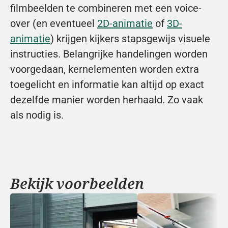
filmbeelden te combineren met een voice-
over (en eventueel 
2D-animatie
 of 
3D-
animatie
) krijgen kijkers stapsgewijs visuele 
instructies. Belangrijke handelingen worden 
voorgedaan, kernelementen worden extra 
toegelicht en informatie kan altijd op exact 
dezelfde manier worden herhaald. Zo vaak 
als nodig is.
Bekijk voorbeelden