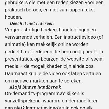
gebruikers die met een reden kiezen voor een 
praktisch beroep, en niet van lappen tekst 
houden.
Deel het met iedereen
Vergeet stoffige boeken, handleidingen en 
verwarrende verhalen. Een instructievideo (of 
animatie) kan makkelijk online worden 
gedeeld met iedereen die hem nodig heeft. In 
presentaties, op beurzen, de website of social 
media – de mogelijkheden zijn eindeloos. 
Daarnaast kun je de video ook laten vertalen 
om nieuwe markten aan te spreken.
Altijd binnen handbereik
On-demand tv-programma’s kijken is 
vanzelfsprekend, waarom on-demand leren 
dan niet? Instructievideo’s zijn ook op elk 