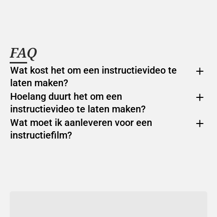
FAQ
Wat kost het om een instructievideo te 
laten maken?
Hoelang duurt het om een 
instructievideo te laten maken?
Wat moet ik aanleveren voor een 
instructiefilm?