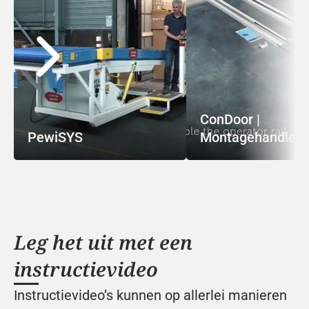
ConDoor | 
PewiSYS
Montagehandleid
Leg het uit met een 
instructievideo
Instructievideo’s kunnen op allerlei manieren 