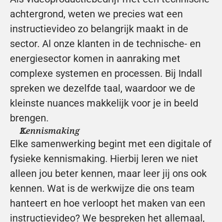
achtergrond, weten we precies wat een 
instructievideo zo belangrijk maakt in de 
sector. Al onze klanten in de technische- en 
energiesector komen in aanraking met 
complexe systemen en processen. Bij Indall 
spreken we dezelfde taal, waardoor we de 
kleinste nuances makkelijk voor je in beeld 
brengen.
Kennismaking
Elke samenwerking begint met een digitale of 
fysieke kennismaking. Hierbij leren we niet 
alleen jou beter kennen, maar leer jij ons ook 
kennen. Wat is de werkwijze die ons team 
hanteert en hoe verloopt het maken van een 
instructievideo? We bespreken het allemaal, 