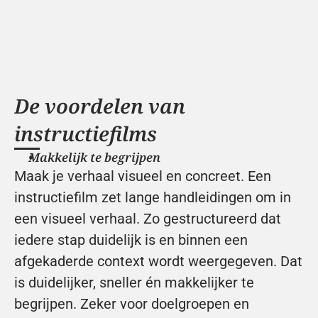
De voordelen van 
instructiefilms
Makkelijk te begrijpen
Maak je verhaal visueel en concreet. Een 
instructiefilm zet lange handleidingen om in 
een visueel verhaal. Zo gestructureerd dat 
iedere stap duidelijk is en binnen een 
afgekaderde context wordt weergegeven. Dat 
is duidelijker, sneller én makkelijker te 
begrijpen. Zeker voor doelgroepen en 