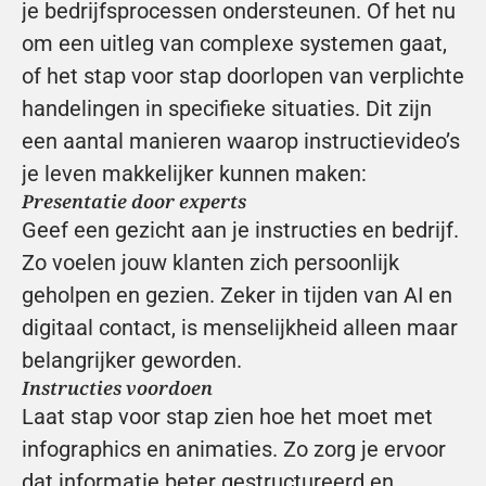
je bedrijfsprocessen ondersteunen. Of het nu 
om een uitleg van complexe systemen gaat, 
of het stap voor stap doorlopen van verplichte 
handelingen in specifieke situaties. Dit zijn 
een aantal manieren waarop instructievideo’s 
je leven makkelijker kunnen maken:
Presentatie door experts
Geef een gezicht aan je instructies en bedrijf. 
Zo voelen jouw klanten zich persoonlijk 
geholpen en gezien. Zeker in tijden van AI en 
digitaal contact, is menselijkheid alleen maar 
belangrijker geworden.
Instructies voordoen
Laat stap voor stap zien hoe het moet met 
infographics en animaties. Zo zorg je ervoor 
dat informatie beter gestructureerd en 