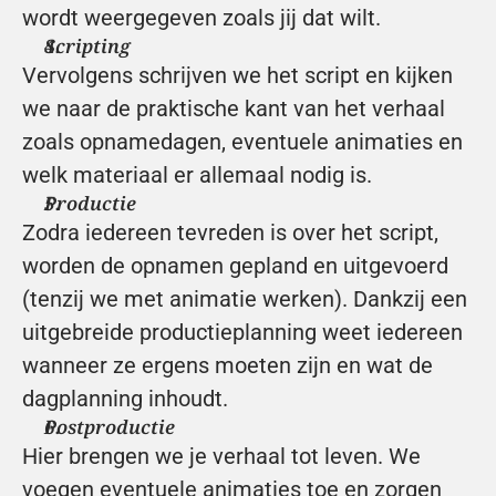
wordt weergegeven zoals jij dat wilt.
Scripting
Vervolgens schrijven we het script en kijken 
we naar de praktische kant van het verhaal 
zoals opnamedagen, eventuele animaties en 
welk materiaal er allemaal nodig is.
Productie
Zodra iedereen tevreden is over het script, 
worden de opnamen gepland en uitgevoerd 
(tenzij we met animatie werken). Dankzij een 
uitgebreide productieplanning weet iedereen 
wanneer ze ergens moeten zijn en wat de 
dagplanning inhoudt.
Postproductie
Hier brengen we je verhaal tot leven. We 
voegen eventuele animaties toe en zorgen 