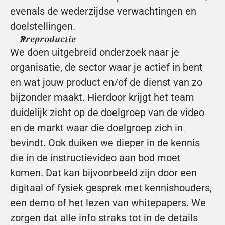
evenals de wederzijdse verwachtingen en 
doelstellingen.
Preproductie
We doen uitgebreid onderzoek naar je 
organisatie, de sector waar je actief in bent 
en wat jouw product en/of de dienst van zo 
bijzonder maakt. Hierdoor krijgt het team 
duidelijk zicht op de doelgroep van de video 
en de markt waar die doelgroep zich in 
bevindt. Ook duiken we dieper in de kennis 
die in de instructievideo aan bod moet 
komen. Dat kan bijvoorbeeld zijn door een 
digitaal of fysiek gesprek met kennishouders, 
een demo of het lezen van whitepapers. We 
zorgen dat alle info straks tot in de details 