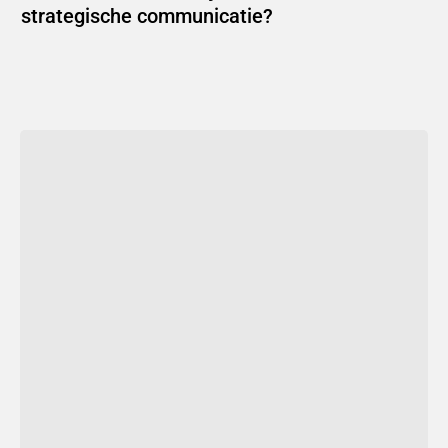
strategische communicatie?