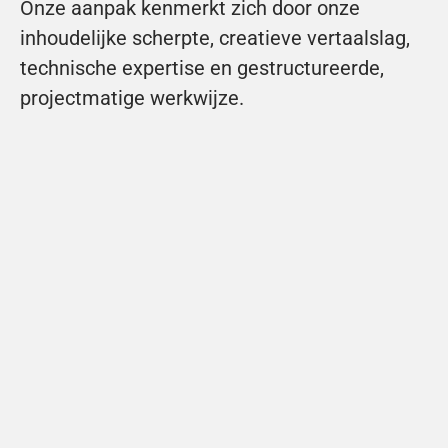
Onze aanpak kenmerkt zich door onze 
inhoudelijke scherpte, creatieve vertaalslag, 
technische expertise en gestructureerde, 
projectmatige werkwijze.