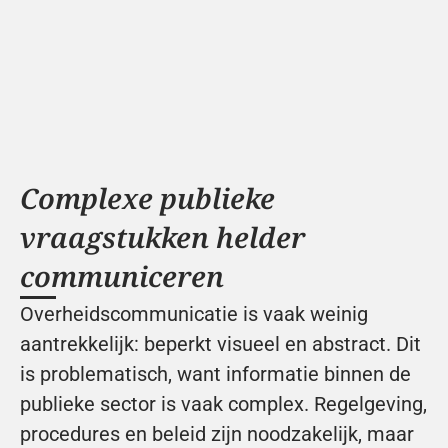
Complexe publieke 
vraagstukken helder 
communiceren
Overheidscommunicatie is vaak weinig 
aantrekkelijk: beperkt visueel en abstract. Dit 
is problematisch, want informatie binnen de 
publieke sector is vaak complex. Regelgeving, 
procedures en beleid zijn noodzakelijk, maar 