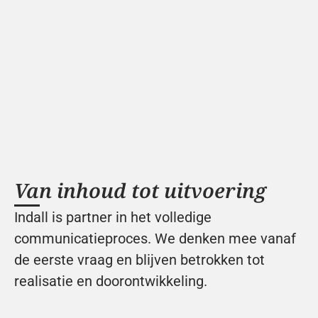
Van inhoud tot uitvoering
Indall is partner in het volledige 
communicatieproces. We denken mee vanaf 
de eerste vraag en blijven betrokken tot 
realisatie en doorontwikkeling. 