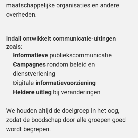
maatschappelijke organisaties en andere 
overheden. 
Indall ontwikkelt communicatie-uitingen 
zoals:
Informatieve
 publiekscommunicatie
Campagnes
 rondom beleid en 
dienstverlening
Digitale 
informatievoorziening
Heldere uitleg
 bij veranderingen
We houden altijd de doelgroep in het oog, 
zodat de boodschap door alle groepen goed 
wordt begrepen.