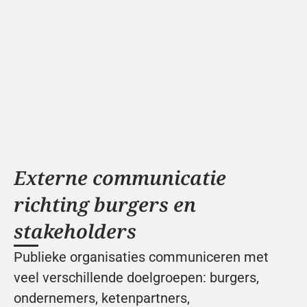
Externe communicatie 
richting burgers en 
stakeholders
Publieke organisaties communiceren met 
veel verschillende doelgroepen: burgers, 
ondernemers, ketenpartners, 