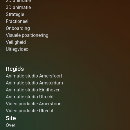
2D animatie
3D animatie
Strategie
Fractioneel
Onboarding
Visuele positionering
Veiligheid
Uitlegvideo
Regio's
Animatie studio Amersfoort
Animatie studio Amsterdam
Animatie studio Eindhoven
Animatie studio Utrecht
Video productie Amersfoort
Video productie Utrecht
Site
Over