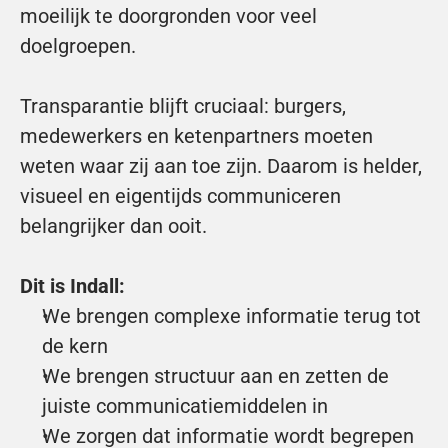
moeilijk te doorgronden voor veel 
doelgroepen. 
Transparantie blijft cruciaal: burgers, 
medewerkers en ketenpartners moeten 
weten waar zij aan toe zijn. Daarom is helder, 
visueel en eigentijds communiceren 
belangrijker dan ooit.
Dit is Indall:
We brengen complexe informatie terug tot 
de kern
We brengen structuur aan en zetten de 
juiste communicatiemiddelen in
We zorgen dat informatie wordt begrepen 