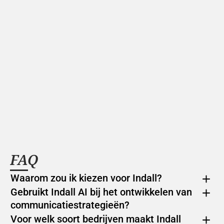
FAQ
Waarom zou ik kiezen voor Indall?
Gebruikt Indall AI bij het ontwikkelen van 
communicatiestrategieën?
Voor welk soort bedrijven maakt Indall 