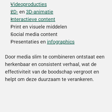
Videoproducties
2D-
 en 
3D-animatie
Interactieve content
Print en visuele middelen
Social media content
Presentaties en 
infographics
Door media slim te combineren ontstaat een 
herkenbaar en consistent verhaal, wat de 
effectiviteit van de boodschap vergroot en 
helpt om deze duurzaam te verankeren.