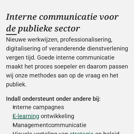
Interne communicatie voor 
de publieke sector
Nieuwe werkwijzen, professionalisering, 
digitalisering of veranderende dienstverlening 
vergen tijd. Goede interne communicatie 
maakt het proces soepeler en daarom passen 
wij onze methodes aan op de vraag en het 
publiek.
Indall ondersteunt onder andere bij:
Interne campagnes
E-learning
 ontwikkeling
Managementcommunicatie