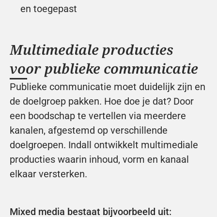
en toegepast
Multimediale producties 
voor publieke communicatie
Publieke communicatie moet duidelijk zijn en 
de doelgroep pakken. Hoe doe je dat? Door 
een boodschap te vertellen via meerdere 
kanalen, afgestemd op verschillende 
doelgroepen. Indall ontwikkelt multimediale 
producties waarin inhoud, vorm en kanaal 
elkaar versterken.
Mixed media bestaat bijvoorbeeld uit: