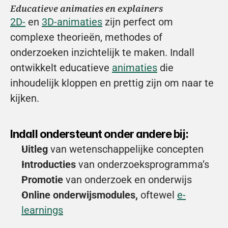
Educatieve animaties en explainers
2D-
 en 
3D-animaties
 zijn perfect om 
complexe theorieën, methodes of 
onderzoeken inzichtelijk te maken. Indall 
ontwikkelt educatieve 
animaties
 die 
inhoudelijk kloppen en prettig zijn om naar te 
kijken.
Indall ondersteunt onder andere bij:
Uitleg
 van wetenschappelijke concepten
Introducties
 van onderzoeksprogramma’s
Promotie
 van onderzoek en onderwijs
Online onderwijsmodules,
 oftewel 
e-
learnings