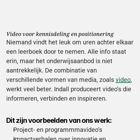
Video voor kennisdeling en positionering
Niemand vindt het leuk om uren achter elkaar 
een leerboek door te nemen. Alle info staat 
erin, maar het onderwijsaanbod is niet 
aantrekkelijk. De combinatie van 
verschillende vormen van media, zoals 
video
, 
werkt veel beter. Indall produceert video’s die 
informeren, verbinden en inspireren.
Dit zijn voorbeelden van ons werk:
Project- en programmmavideo’s
Impactverhalen over innovatie en 