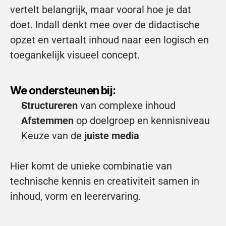
vertelt belangrijk, maar vooral hoe je dat 
doet. Indall denkt mee over de didactische 
opzet en vertaalt inhoud naar een logisch en 
toegankelijk visueel concept.
We ondersteunen bij:
Structureren
 van complexe inhoud
Afstemmen
 op doelgroep en kennisniveau
Keuze van de 
juiste media
Hier komt de unieke combinatie van 
technische kennis en creativiteit samen in 
inhoud, vorm en leerervaring.