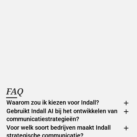
FAQ
Waarom zou ik kiezen voor Indall?
Gebruikt Indall AI bij het ontwikkelen van 
communicatiestrategieën?
Voor welk soort bedrijven maakt Indall 
strategische communicatie?