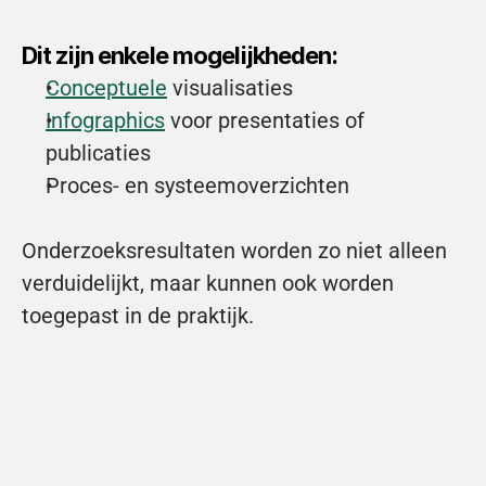
Dit zijn enkele mogelijkheden:
Conceptuele
 visualisaties
Infographics
 voor presentaties of 
publicaties
Proces- en systeemoverzichten
Onderzoeksresultaten worden zo niet alleen 
verduidelijkt, maar kunnen ook worden 
toegepast in de praktijk.