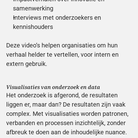
samenwerking
Interviews met onderzoekers en 
kennishouders
Deze video’s helpen organisaties om hun 
verhaal helder te vertellen, voor intern en 
extern gebruik.
Visualisaties van onderzoek en data
Het onderzoek is afgerond, de resultaten 
liggen er, maar dan? De resultaten zijn vaak 
complex. Met visualisaties worden patronen, 
verbanden en processen inzichtelijk, zonder 
afbreuk te doen aan de inhoudelijke nuance.