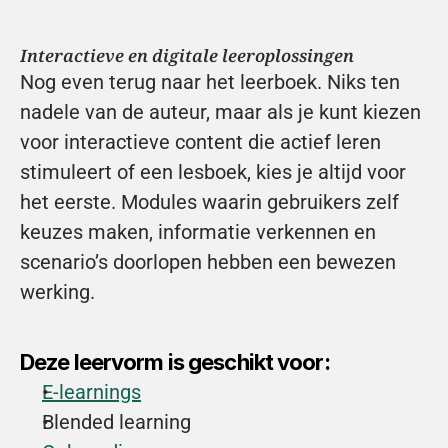
Interactieve en digitale leeroplossingen
Nog even terug naar het leerboek. Niks ten 
nadele van de auteur, maar als je kunt kiezen 
voor interactieve content die actief leren 
stimuleert of een lesboek, kies je altijd voor 
het eerste. Modules waarin gebruikers zelf 
keuzes maken, informatie verkennen en 
scenario’s doorlopen hebben een bewezen 
werking.
Deze leervorm is geschikt voor:
E-learnings
Blended learning