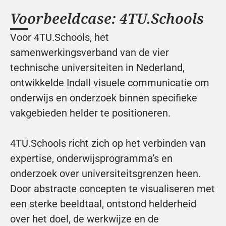
Voorbeeldcase: 4TU.Schools
Voor 4TU.Schools, het 
samenwerkingsverband van de vier 
technische universiteiten in Nederland, 
ontwikkelde Indall visuele communicatie om 
onderwijs en onderzoek binnen specifieke 
vakgebieden helder te positioneren.
4TU.Schools richt zich op het verbinden van 
expertise, onderwijsprogramma’s en 
onderzoek over universiteitsgrenzen heen. 
Door abstracte concepten te visualiseren met 
een sterke beeldtaal, ontstond helderheid 
over het doel, de werkwijze en de 