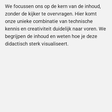
We focussen ons op de kern van de inhoud, 
zonder de kijker te overvragen. Hier komt 
onze unieke combinatie van technische 
kennis en creativiteit duidelijk naar voren. We 
begrijpen de inhoud en weten hoe je deze 
didactisch sterk visualiseert.