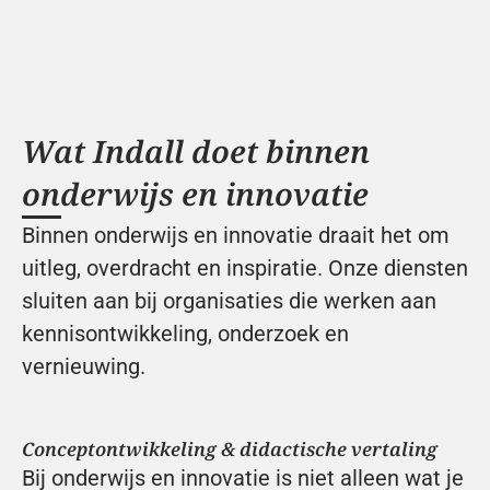
Wat Indall doet binnen 
onderwijs en innovatie
Binnen onderwijs en innovatie draait het om 
uitleg, overdracht en inspiratie. Onze diensten 
sluiten aan bij organisaties die werken aan 
kennisontwikkeling, onderzoek en 
vernieuwing.
Conceptontwikkeling & didactische vertaling
Bij onderwijs en innovatie is niet alleen wat je 