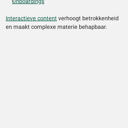
Onboardings
Interactieve content
 verhoogt betrokkenheid 
en maakt complexe materie behapbaar.