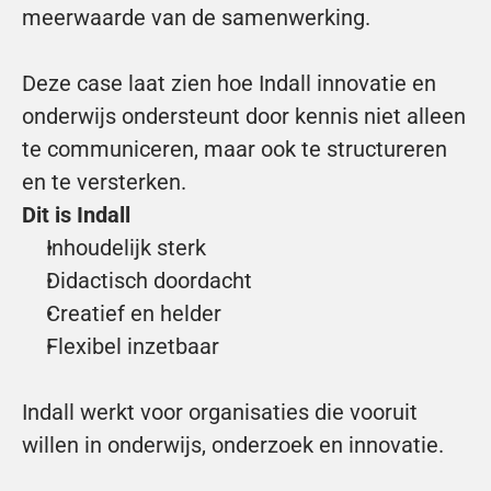
meerwaarde van de samenwerking.
Deze case laat zien hoe Indall innovatie en 
onderwijs ondersteunt door kennis niet alleen 
te communiceren, maar ook te structureren 
en te versterken.
Dit is Indall
Inhoudelijk sterk
Didactisch doordacht
Creatief en helder
Flexibel inzetbaar
Indall werkt voor organisaties die vooruit 
willen in onderwijs, onderzoek en innovatie.