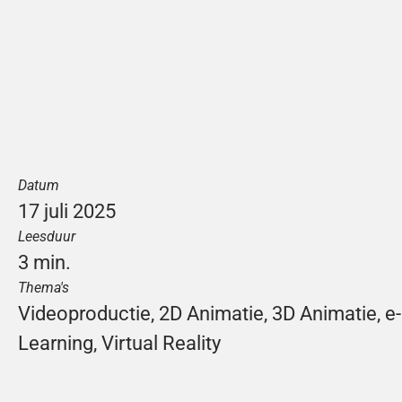
Datum
17 juli 2025
Leesduur
3 min.
Thema's
Videoproductie
, 
2D Animatie
, 
3D Animatie
, 
e-
Learning
, 
Virtual Reality