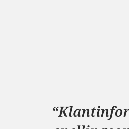
“Klantinfor