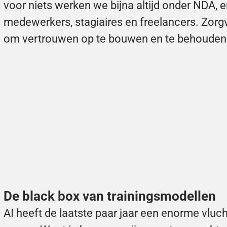
voor niets werken we bijna altijd onder NDA, e
medewerkers, stagiaires en freelancers. Zorgvu
om vertrouwen op te bouwen en te behouden
De black box van trainingsmodellen
AI heeft de laatste paar jaar een enorme vluc