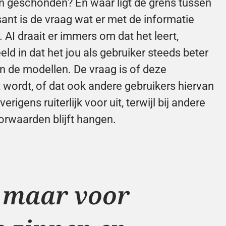
en geschonden? En waar ligt de grens tussen 
ant is de vraag wat er met de informatie 
AI draait er immers om dat het leert, 
eld in dat het jou als gebruiker steeds beter 
n de modellen. De vraag is of deze 
 wordt, of dat ook andere gebruikers hiervan 
gens ruiterlijk voor uit, terwijl bij andere 
rwaarden blijft hangen.
, maar voor 