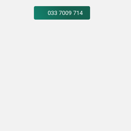
033 7009 714