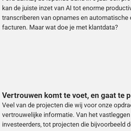
kan de juiste inzet van AI tot enorme productiv
transcriberen van opnames en automatische ond
facturen. Maar wat doe je met klantdata?
Vertrouwen komt te voet, en gaat te 
Veel van de projecten die wij voor onze opdra
vertrouwelijke informatie. Van het vastleggen 
investeerders, tot projecten die bijvoorbeeld 