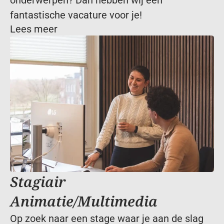
onderwerpen? Dan hebben wij een 
fantastische vacature voor je!
Lees meer
Stagiair 
Animatie/Multimedia
Op zoek naar een stage waar je aan de slag 