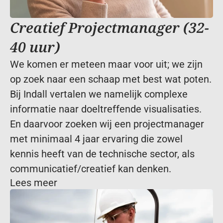
Creatief Projectmanager (32-
40 uur)
We komen er meteen maar voor uit; we zijn 
op zoek naar een schaap met best wat poten. 
Bij Indall vertalen we namelijk complexe 
informatie naar doeltreffende visualisaties. 
En daarvoor zoeken wij een projectmanager 
met minimaal 4 jaar ervaring die zowel 
kennis heeft van de technische sector, als 
communicatief/creatief kan denken. 
Lees meer