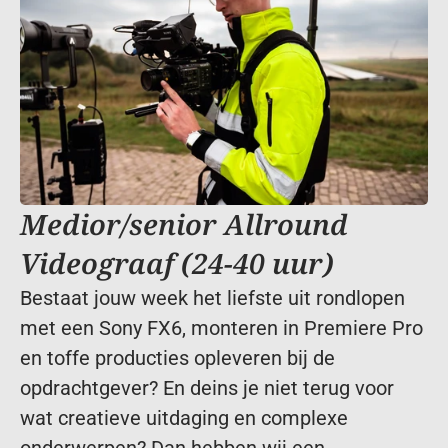
Medior/senior Allround 
Videograaf (24-40 uur)
Bestaat jouw week het liefste uit rondlopen 
met een Sony FX6, monteren in Premiere Pro 
en toffe producties opleveren bij de 
opdrachtgever? En deins je niet terug voor 
wat creatieve uitdaging en complexe 