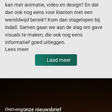
kan met animatie, video en design? En dat 
dan ook nog eens voor klanten met een 
wereldwijd bereik? Kom dan stagelopen bij 
Indall. Samen gaan we aan de slag om gave 
visuals te maken, die ook nog eens 
informatief goed uitleggen. 
Lees meer
Laad meer
Ontvang
onze nieuwsbrief