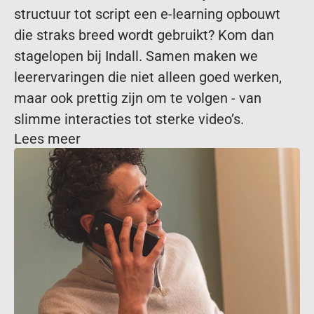
structuur tot script een e-learning opbouwt 
die straks breed wordt gebruikt? Kom dan 
stagelopen bij Indall. Samen maken we 
leerervaringen die niet alleen goed werken, 
maar ook prettig zijn om te volgen - van 
Lees meer