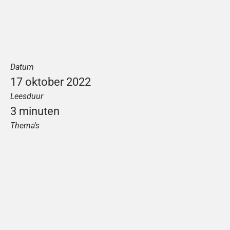
Datum
17 oktober 2022
Leesduur
3 minuten
Thema's