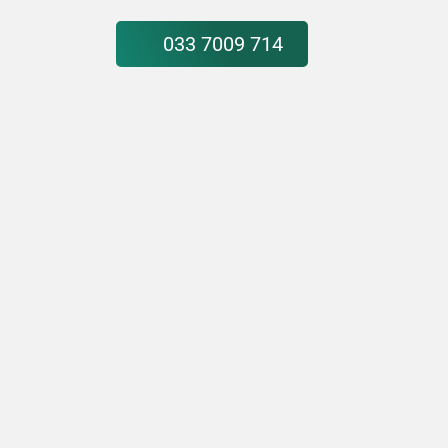
033 7009 714