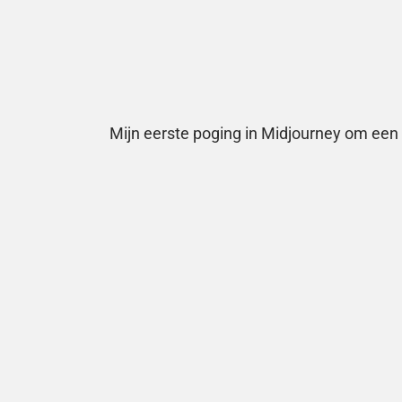
Mijn eerste poging in Midjourney om een fu